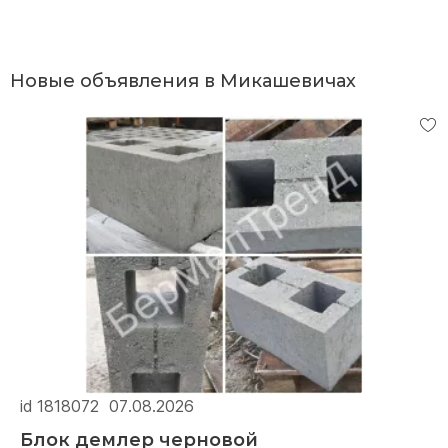
Новые объявления в Микашевичах
id 1818072
07.08.2026
Блок демлер черновой