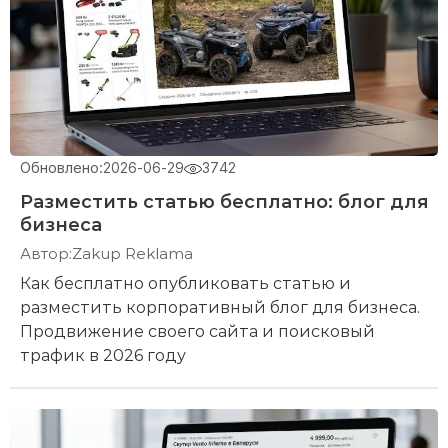
Обновлено:
2026-06-29
3742
Разместить статью бесплатно: блог для
бизнеса
Автор:
Zakup Reklama
Как бесплатно опубликовать статью и
разместить корпоративный блог для бизнеса.
Продвижение своего сайта и поисковый
трафик в 2026 году