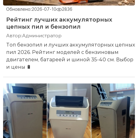
Обновлено:
2026-07-10
2836
Рейтинг лучших аккумуляторных
цепных пил и бензопил
Автор:
Администратор
Топ бензопил и лучших аккумуляторных цепных
пил 2026. Рейтинг моделей с бензиновым
двигателем, батареей и шиной 35-40 см. Выбор
и цены 🔋