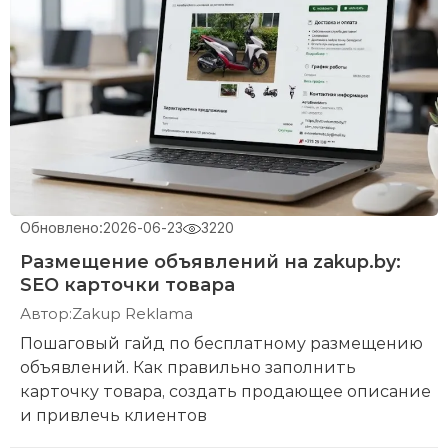
Обновлено:
2026-06-23
3220
Размещение объявлений на zakup.by:
SEO карточки товара
Автор:
Zakup Reklama
Пошаговый гайд по бесплатному размещению
объявлений. Как правильно заполнить
карточку товара, создать продающее описание
и привлечь клиентов