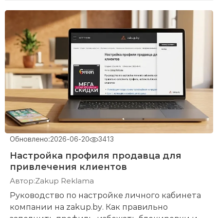
Обновлено:
2026-06-20
3413
Настройка профиля продавца для
привлечения клиентов
Автор:
Zakup Reklama
Руководство по настройке личного кабинета
компании на zakup.by. Как правильно