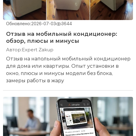
Обновлено:
2026-07-03
3644
Отзыв на мобильный кондиционер:
обзор, плюсы и минусы
Автор:
Expert Zakup
Отзыв на напольный мобильный кондиционер
для дома или квартиры. Опыт установки в
окно, плюсы и минусы модели без блока,
замеры работы в жару