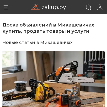
zakup.by
Доска объявлений в Микашевичах -
купить, продать товары и услуги
Новые статьи в Микашевичах
ВОЙТИ