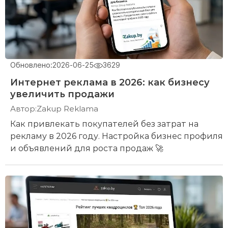
Обновлено:
2026-06-25
3629
Интернет реклама в 2026: как бизнесу
увеличить продажи
Автор:
Zakup Reklama
Как привлекать покупателей без затрат на
рекламу в 2026 году. Настройка бизнес профиля
и объявлений для роста продаж 🚀